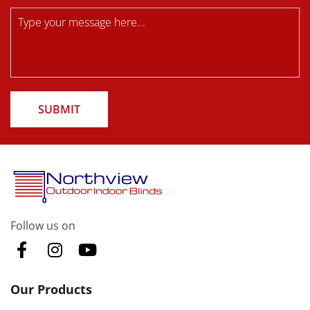
SUBMIT
Follow us on
Our Products