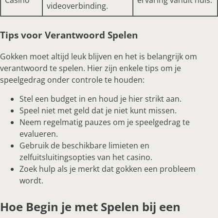
videoverbinding.
Tips voor Verantwoord Spelen
Gokken moet altijd leuk blijven en het is belangrijk om
verantwoord te spelen. Hier zijn enkele tips om je
speelgedrag onder controle te houden:
Stel een budget in en houd je hier strikt aan.
Speel niet met geld dat je niet kunt missen.
Neem regelmatig pauzes om je speelgedrag te
evalueren.
Gebruik de beschikbare limieten en
zelfuitsluitingsopties van het casino.
Zoek hulp als je merkt dat gokken een probleem
wordt.
Hoe Begin je met Spelen bij een