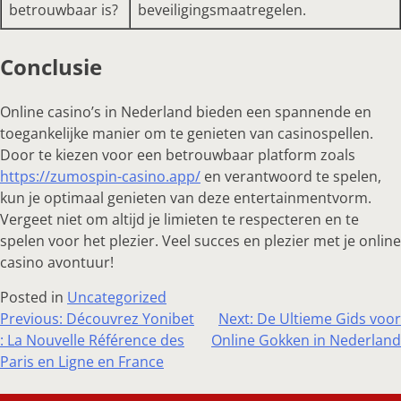
betrouwbaar is?
beveiligingsmaatregelen.
Conclusie
Online casino’s in Nederland bieden een spannende en
toegankelijke manier om te genieten van casinospellen.
Door te kiezen voor een betrouwbaar platform zoals
https://zumospin-casino.app/
en verantwoord te spelen,
kun je optimaal genieten van deze entertainmentvorm.
Vergeet niet om altijd je limieten te respecteren en te
spelen voor het plezier. Veel succes en plezier met je online
casino avontuur!
Posted in
Uncategorized
Previous:
Découvrez Yonibet
Next:
De Ultieme Gids voor
: La Nouvelle Référence des
Online Gokken in Nederland
Paris en Ligne en France