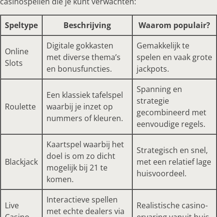
casinospellen die je kunt verwachten:
Speltype
Beschrijving
Waarom populair?
Digitale gokkasten
Gemakkelijk te
Online
met diverse thema’s
spelen en vaak grote
Slots
en bonusfuncties.
jackpots.
Spanning en
Een klassiek tafelspel
strategie
Roulette
waarbij je inzet op
gecombineerd met
nummers of kleuren.
eenvoudige regels.
Kaartspel waarbij het
Strategisch en snel,
doel is om zo dicht
Blackjack
met een relatief lage
mogelijk bij 21 te
huisvoordeel.
komen.
Interactieve spellen
Live
Realistische casino-
met echte dealers via
Casino
ervaring vanuit huis.