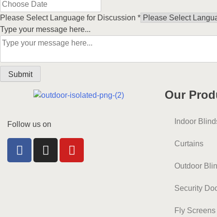
Please Select Language for Discussion
*
Type your message here...
Submit
Our Prod
Indoor Blind
Follow us on
Curtains
Outdoor Bli
Security Do
Fly Screens