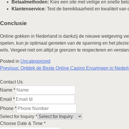
Betaalmethoden:
Kies een site met veilige en snelle bet
Klantenservice:
Test de bereikbaarheid en kwaliteit van
Conclusie
Online gokken in Nederland is dankzij de nieuwe wetgeving veil
spelen, kun je optimaal genieten van de spanning en het plezier
wils. Vergeet niet om altijd je grenzen te respecteren en verstan
Posted in
Uncategorized
Previous:
Ontdek de Beste Online Casino Ervaringen in Neder
Contact Us
Name
*
Email
*
Phone
*
Select for Inquiry
*
Choose Date & Time
*