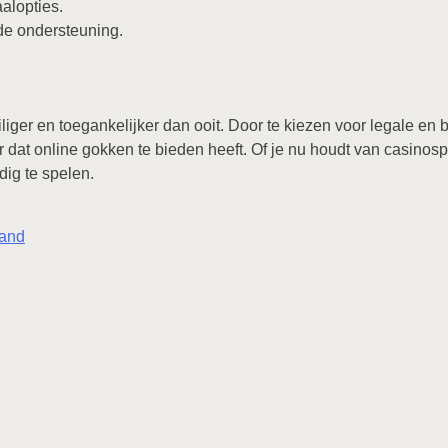
aalopties.
 de ondersteuning.
iger en toegankelijker dan ooit. Door te kiezen voor legale en
 dat online gokken te bieden heeft. Of je nu houdt van casinosp
dig te spelen.
land