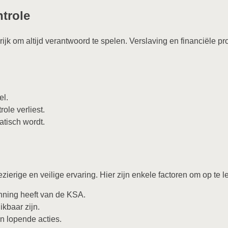
ntrole
k om altijd verantwoord te spelen. Verslaving en financiële prob
el.
role verliest.
atisch wordt.
ierige en veilige ervaring. Hier zijn enkele factoren om op te l
unning heeft van de KSA.
ikbaar zijn.
 lopende acties.