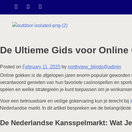
De Ultieme Gids voor Online
Posted on
February 11, 2025
by
northview_blinds@admin
Online gokken is de afgelopen jaren enorm populair geworden in
verantwoord genieten van hun favoriete casinospellen en sportw
spelen en welke strategieën je kunt toepassen om je winkansen
Voor een betrouwbare en veilige gokervaring kun je terecht bij
Nederlandse markt. In dit artikel bespreken we de belangrijkste
De Nederlandse Kansspelmarkt: Wat J