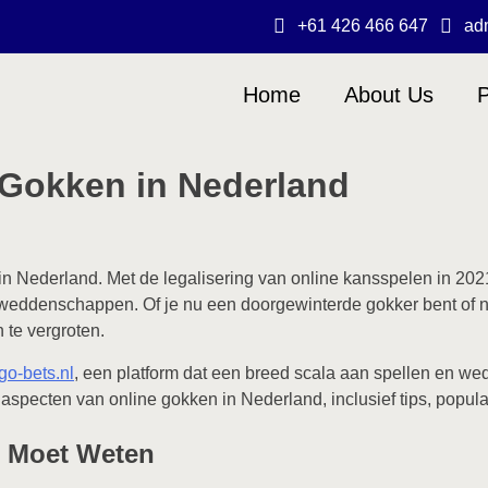
+61 426 466 647
ad
Home
About Us
P
 Gokken in Nederland
 Nederland. Met de legalisering van online kansspelen in 2021 
eddenschappen. Of je nu een doorgewinterde gokker bent of net 
 te vergroten.
igo-bets.nl
, een platform dat een breed scala aan spellen en w
 aspecten van online gokken in Nederland, inclusief tips, popul
e Moet Weten