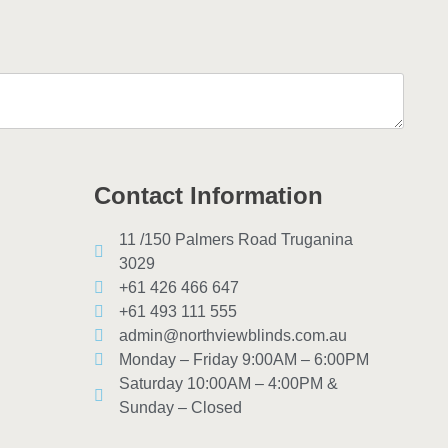
Contact Information
11 /150 Palmers Road Truganina
3029
+61 426 466 647
+61 493 111 555
admin@northviewblinds.com.au
Monday – Friday 9:00AM – 6:00PM
Saturday 10:00AM – 4:00PM &
Sunday – Closed