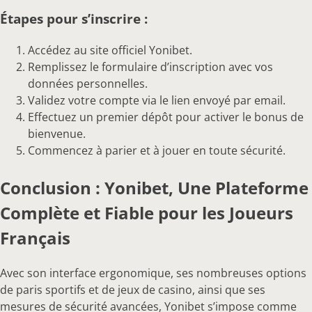
Étapes pour s’inscrire :
Accédez au site officiel Yonibet.
Remplissez le formulaire d’inscription avec vos
données personnelles.
Validez votre compte via le lien envoyé par email.
Effectuez un premier dépôt pour activer le bonus de
bienvenue.
Commencez à parier et à jouer en toute sécurité.
Conclusion : Yonibet, Une Plateforme
Complète et Fiable pour les Joueurs
Français
Avec son interface ergonomique, ses nombreuses options
de paris sportifs et de jeux de casino, ainsi que ses
mesures de sécurité avancées, Yonibet s’impose comme