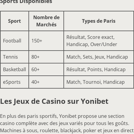
Sports Disponibles
Nombre de
Sport
Types de Paris
Marchés
Résultat, Score exact,
Football
150+
Handicap, Over/Under
Tennis
80+
Match, Sets, Jeux, Handicap
Basketball
60+
Résultat, Points, Handicap
eSports
40+
Match, Tournoi, Handicap
Les Jeux de Casino sur Yonibet
En plus des paris sportifs, Yonibet propose une section
casino complète avec des jeux variés pour tous les goûts.
Machines à sous, roulette, blackjack, poker et jeux en direct