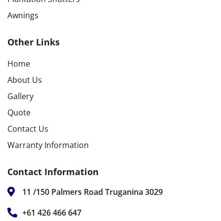
Awnings
Other Links
Home
About Us
Gallery
Quote
Contact Us
Warranty Information
Contact Information
11 /150 Palmers Road Truganina 3029
+61 426 466 647