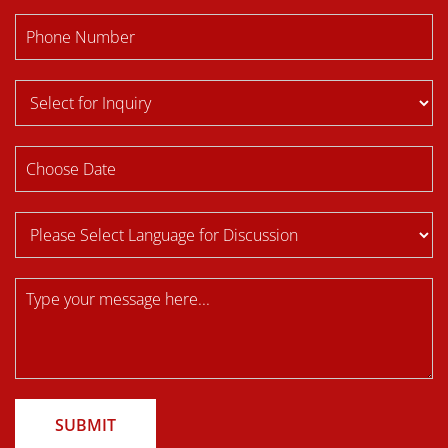
SUBMIT