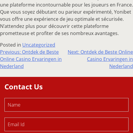
une plateforme incontournable pour les joueurs en France.
Que vous soyez débutant ou parieur expérimenté, Yonibet
vous offre une expérience de jeu optimale et sécurisée.
N’attendez plus pour découvrir cette plateforme
prometteuse et profiter de ses nombreux avantages.
Posted in
Uncategorized
Previous:
Ontdek de Beste
Next:
Ontdek de Beste Online
Online Casino Ervaringen in
Casino Ervaringen in
Nederland
Nederland
Contact Us