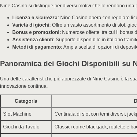
Nine Casino si distingue per diversi motivi che lo rendono una pia
Licenza e sicurezza:
Nine Casino opera con regolare li
Varietà di giochi:
Offre un vasto assortimento di slot, gioc
Bonus e promozioni:
Numerose offerte, tra cui il bonus 
Assistenza clienti:
Supporto disponibile in italiano tramite
Metodi di pagamento:
Ampia scelta di opzioni di deposito
Panoramica dei Giochi Disponibili su 
Una delle caratteristiche più apprezzate di Nine Casino è la sua r
innovazione continua.
Categoria
D
Slot Machine
Centinaia di slot con temi diversi, jac
Giochi da Tavolo
Classici come blackjack, roulette e bac