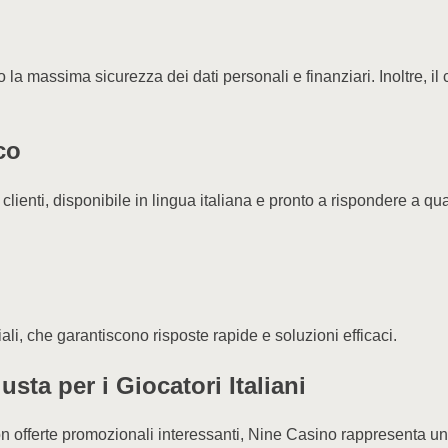
o la massima sicurezza dei dati personali e finanziari. Inoltre, i
co
a clienti, disponibile in lingua italiana e pronto a rispondere a 
ali, che garantiscono risposte rapide e soluzioni efficaci.
sta per i Giocatori Italiani
n offerte promozionali interessanti, Nine Casino rappresenta una d