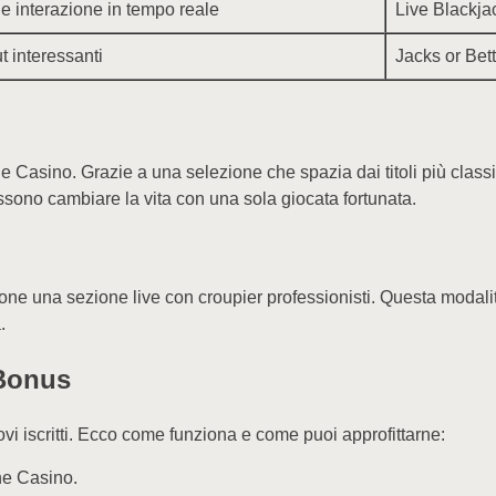
 e interazione in tempo reale
Live Blackja
 interessanti
Jacks or Bet
Casino. Grazie a una selezione che spazia dai titoli più classici
possono cambiare la vita con una sola giocata fortunata.
ne una sezione live con croupier professionisti. Questa modalità
.
 Bonus
uovi iscritti. Ecco come funziona e come puoi approfittarne:
ine Casino.