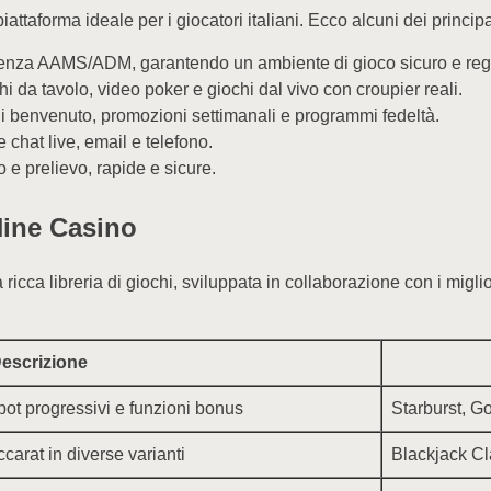
ttaforma ideale per i giocatori italiani. Ecco alcuni dei principa
cenza AAMS/ADM, garantendo un ambiente di gioco sicuro e reg
hi da tavolo, video poker e giochi dal vivo con croupier reali.
di benvenuto, promozioni settimanali e programmi fedeltà.
 chat live, email e telefono.
 e prelievo, rapide e sicure.
Nine Casino
icca libreria di giochi, sviluppata in collaborazione con i miglio
escrizione
kpot progressivi e funzioni bonus
Starburst, G
carat in diverse varianti
Blackjack Cl