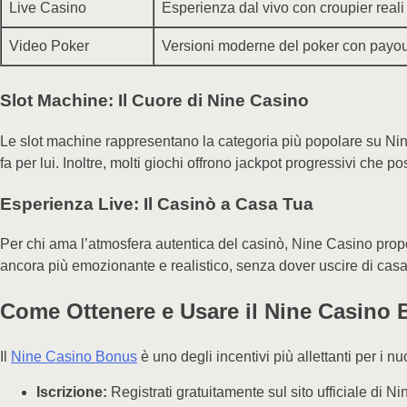
Live Casino
Esperienza dal vivo con croupier reali
Video Poker
Versioni moderne del poker con payout
Slot Machine: Il Cuore di Nine Casino
Le slot machine rappresentano la categoria più popolare su Nine 
fa per lui. Inoltre, molti giochi offrono jackpot progressivi che 
Esperienza Live: Il Casinò a Casa Tua
Per chi ama l’atmosfera autentica del casinò, Nine Casino propo
ancora più emozionante e realistico, senza dover uscire di casa
Come Ottenere e Usare il Nine Casino
Il
Nine Casino Bonus
è uno degli incentivi più allettanti per i n
Iscrizione:
Registrati gratuitamente sul sito ufficiale di N