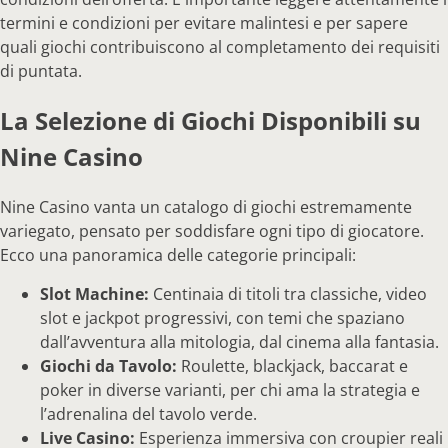
termini e condizioni per evitare malintesi e per sapere
quali giochi contribuiscono al completamento dei requisiti
di puntata.
La Selezione di Giochi Disponibili su
Nine Casino
Nine Casino vanta un catalogo di giochi estremamente
variegato, pensato per soddisfare ogni tipo di giocatore.
Ecco una panoramica delle categorie principali:
Slot Machine:
Centinaia di titoli tra classiche, video
slot e jackpot progressivi, con temi che spaziano
dall’avventura alla mitologia, dal cinema alla fantasia.
Giochi da Tavolo:
Roulette, blackjack, baccarat e
poker in diverse varianti, per chi ama la strategia e
l’adrenalina del tavolo verde.
Live Casino:
Esperienza immersiva con croupier reali