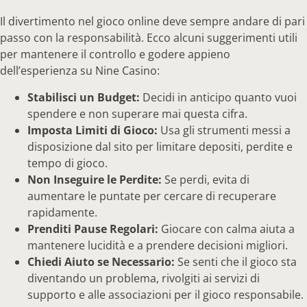
Il divertimento nel gioco online deve sempre andare di pari
passo con la responsabilità. Ecco alcuni suggerimenti utili
per mantenere il controllo e godere appieno
dell’esperienza su Nine Casino:
Stabilisci un Budget:
Decidi in anticipo quanto vuoi
spendere e non superare mai questa cifra.
Imposta Limiti di Gioco:
Usa gli strumenti messi a
disposizione dal sito per limitare depositi, perdite e
tempo di gioco.
Non Inseguire le Perdite:
Se perdi, evita di
aumentare le puntate per cercare di recuperare
rapidamente.
Prenditi Pause Regolari:
Giocare con calma aiuta a
mantenere lucidità e a prendere decisioni migliori.
Chiedi Aiuto se Necessario:
Se senti che il gioco sta
diventando un problema, rivolgiti ai servizi di
supporto e alle associazioni per il gioco responsabile.