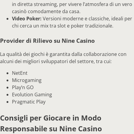
in diretta streaming, per vivere l’atmosfera di un vero
casinò comodamente da casa.
Video Poker:
Versioni moderne e classiche, ideali per
chi cerca un mix tra slot e poker tradizionale.
Provider di Rilievo su Nine Casino
La qualità dei giochi è garantita dalla collaborazione con
alcuni dei migliori sviluppatori del settore, tra cui:
NetEnt
Microgaming
Play’n GO
Evolution Gaming
Pragmatic Play
Consigli per Giocare in Modo
Responsabile su Nine Casino