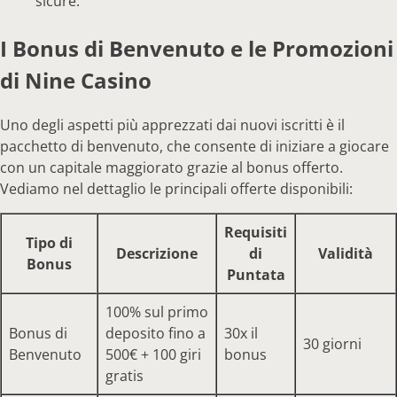
sicure.
I Bonus di Benvenuto e le Promozioni
di Nine Casino
Uno degli aspetti più apprezzati dai nuovi iscritti è il
pacchetto di benvenuto, che consente di iniziare a giocare
con un capitale maggiorato grazie al bonus offerto.
Vediamo nel dettaglio le principali offerte disponibili:
Requisiti
Tipo di
Descrizione
di
Validità
Bonus
Puntata
100% sul primo
Bonus di
deposito fino a
30x il
30 giorni
Benvenuto
500€ + 100 giri
bonus
gratis