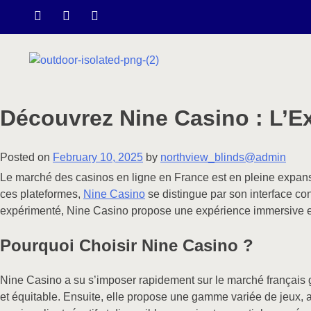
Découvrez Nine Casino : L’E
Posted on
February 10, 2025
by
northview_blinds@admin
Le marché des casinos en ligne en France est en pleine expansion
ces plateformes,
Nine Casino
se distingue par son interface con
expérimenté, Nine Casino propose une expérience immersive et 
Pourquoi Choisir Nine Casino ?
Nine Casino a su s’imposer rapidement sur le marché français g
et équitable. Ensuite, elle propose une gamme variée de jeux, a