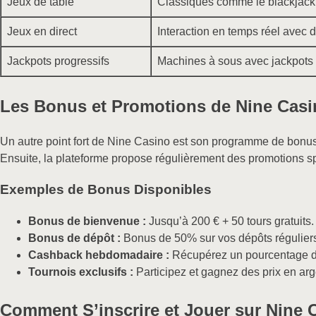
Jeux de table
Classiques comme le blackjack, l
Jeux en direct
Interaction en temps réel avec 
Jackpots progressifs
Machines à sous avec jackpots 
Les Bonus et Promotions de Nine Cas
Un autre point fort de Nine Casino est son programme de bonus 
Ensuite, la plateforme propose régulièrement des promotions sp
Exemples de Bonus Disponibles
Bonus de bienvenue :
Jusqu’à 200 € + 50 tours gratuits.
Bonus de dépôt :
Bonus de 50% sur vos dépôts régulier
Cashback hebdomadaire :
Récupérez un pourcentage de
Tournois exclusifs :
Participez et gagnez des prix en arg
Comment S’inscrire et Jouer sur Nine 