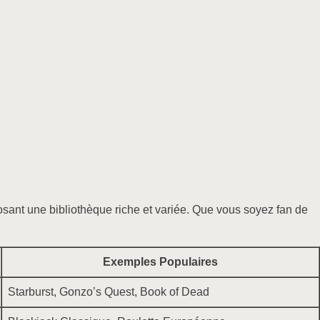
posant une bibliothèque riche et variée. Que vous soyez fan de
Exemples Populaires
Starburst, Gonzo’s Quest, Book of Dead