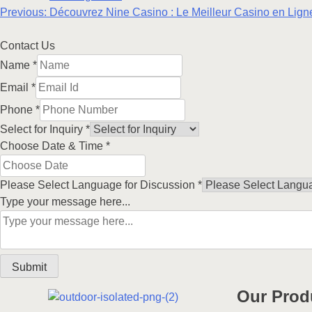
Previous:
Découvrez Nine Casino : Le Meilleur Casino en Lign
Contact Us
Name
*
Email
*
Phone
*
Select for Inquiry
*
Choose Date & Time
*
Please Select Language for Discussion
*
Type your message here...
Submit
Our Prod