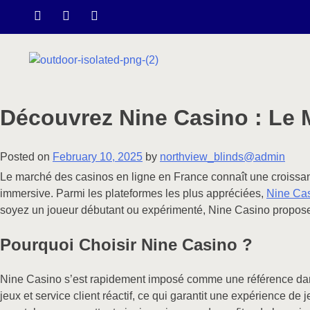
Découvrez Nine Casino : Le M
Posted on
February 10, 2025
by
northview_blinds@admin
Le marché des casinos en ligne en France connaît une croissance
immersive. Parmi les plateformes les plus appréciées,
Nine Ca
soyez un joueur débutant ou expérimenté, Nine Casino propose 
Pourquoi Choisir Nine Casino ?
Nine Casino s’est rapidement imposé comme une référence dans 
jeux et service client réactif, ce qui garantit une expérience de 