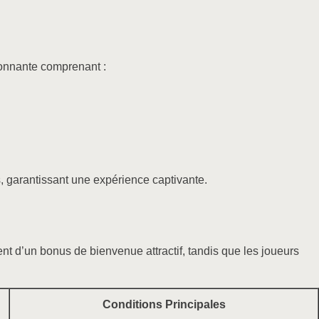
sionnante comprenant :
, garantissant une expérience captivante.
t d’un bonus de bienvenue attractif, tandis que les joueurs
Conditions Principales