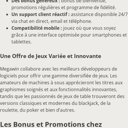
Des bonus généreux :
bonus de bienvenue,
promotions régulières et programme de fidélité.
Un support client réactif :
assistance disponible 24/7
via chat en direct, email et téléphone.
Compatibilité mobile :
jouez où que vous soyez
grâce à une interface optimisée pour smartphones et
tablettes.
Une Offre de Jeux Variée et Innovante
Megawin collabore avec les meilleurs développeurs de
logiciels pour offrir une gamme diversifiée de jeux. Les
amateurs de machines à sous apprécieront les titres aux
graphismes soignés et aux fonctionnalités innovantes,
tandis que les passionnés de jeux de table trouveront des
versions classiques et modernes du blackjack, de la
roulette, du poker et bien d’autres.
Les Bonus et Promotions chez