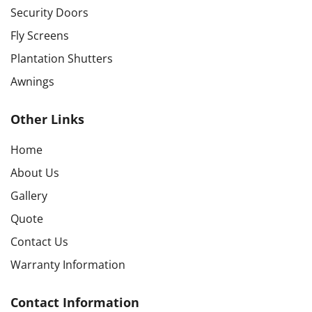
Security Doors
Fly Screens
Plantation Shutters
Awnings
Other Links
Home
About Us
Gallery
Quote
Contact Us
Warranty Information
Contact Information