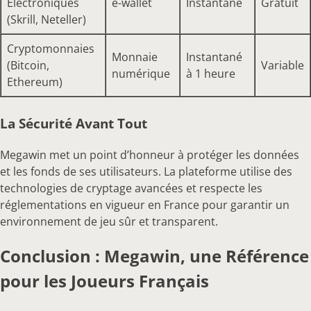
Électroniques
e-wallet
Instantané
Gratuit
(Skrill, Neteller)
Cryptomonnaies
Monnaie
Instantané
(Bitcoin,
Variable
numérique
à 1 heure
Ethereum)
La Sécurité Avant Tout
Megawin met un point d’honneur à protéger les données
et les fonds de ses utilisateurs. La plateforme utilise des
technologies de cryptage avancées et respecte les
réglementations en vigueur en France pour garantir un
environnement de jeu sûr et transparent.
Conclusion : Megawin, une Référence
pour les Joueurs Français