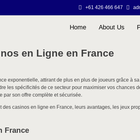
+61 426 466 647
ad
Home
About Us
P
inos en Ligne en France
e exponentielle, attirant de plus en plus de joueurs grâce à sa
dre les spécificités de ce secteur pour maximiser vos chances d
e par son offre complète et sécurisée.
 des casinos en ligne en France, leurs avantages, les jeux prop
n France