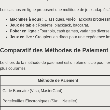
Les casinos en ligne proposent une multitude de jeux adaptés à t
Machines à sous :
Classiques, vidéo, jackpots progressif
Jeux de table :
Roulette, blackjack, baccarat.
Poker en ligne :
Tournois, cash games, variantes diverse
Jeux en live :
Croupiers en direct pour une expérience i
Comparatif des Méthodes de Paiement 
Le choix de la méthode de paiement est un élément clé pour les 
plus courantes :
Méthode de Paiement
Carte Bancaire (Visa, MasterCard)
Portefeuilles Électroniques (Skrill, Neteller)