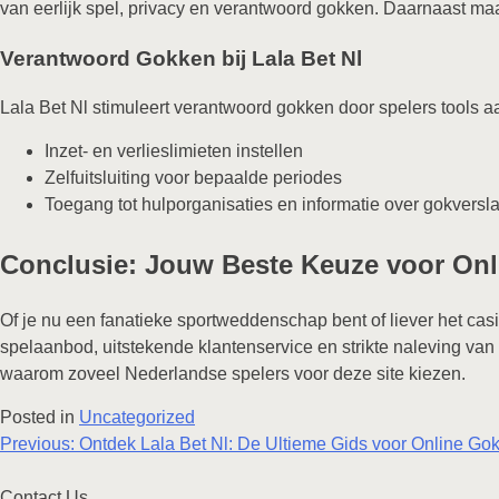
van eerlijk spel, privacy en verantwoord gokken. Daarnaast ma
Verantwoord Gokken bij Lala Bet Nl
Lala Bet Nl stimuleert verantwoord gokken door spelers tools a
Inzet- en verlieslimieten instellen
Zelfuitsluiting voor bepaalde periodes
Toegang tot hulporganisaties en informatie over gokversl
Conclusie: Jouw Beste Keuze voor Onl
Of je nu een fanatieke sportweddenschap bent of liever het ca
spelaanbod, uitstekende klantenservice en strikte naleving va
waarom zoveel Nederlandse spelers voor deze site kiezen.
Posted in
Uncategorized
Previous:
Ontdek Lala Bet Nl: De Ultieme Gids voor Online Go
Contact Us