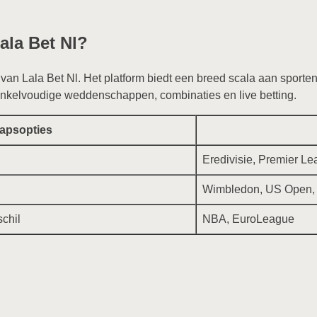
la Bet Nl?
n Lala Bet Nl. Het platform biedt een breed scala aan sporten,
nkelvoudige weddenschappen, combinaties en live betting.
apsopties
Eredivisie, Premier 
Wimbledon, US Open,
chil
NBA, EuroLeague