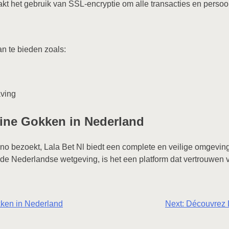
akt het gebruik van SSL-encryptie om alle transacties en perso
an te bieden zoals:
aving
ine Gokken in Nederland
sino bezoekt, Lala Bet Nl biedt een complete en veilige omgevi
n de Nederlandse wetgeving, is het een platform dat vertrouwe
kken in Nederland
Next:
Découvrez L