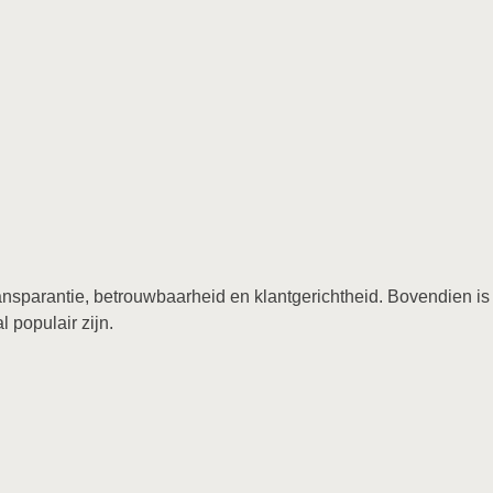
transparantie, betrouwbaarheid en klantgerichtheid. Bovendien is
 populair zijn.