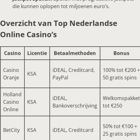
die kunnen oplopen tot miljoenen euro’s.
Overzicht van Top Nederlandse
Online Casino’s
Casino
Licentie
Betaalmethoden
Bonus
Casino
iDEAL, Creditcard,
100% tot €200 +
KSA
Oranje
PayPal
50 gratis spins
Holland
iDEAL,
Welkomspakket
Casino
KSA
Bankoverschrijving
tot €250
Online
50% tot €100 +
BetCity
KSA
iDEAL, Creditcard
25 gratis spins