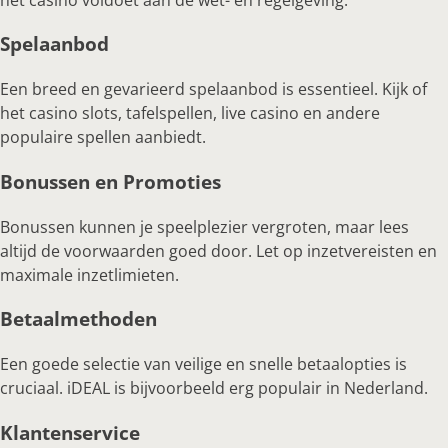
Spelaanbod
Een breed en gevarieerd spelaanbod is essentieel. Kijk of
het casino slots, tafelspellen, live casino en andere
populaire spellen aanbiedt.
Bonussen en Promoties
Bonussen kunnen je speelplezier vergroten, maar lees
altijd de voorwaarden goed door. Let op inzetvereisten en
maximale inzetlimieten.
Betaalmethoden
Een goede selectie van veilige en snelle betaalopties is
cruciaal. iDEAL is bijvoorbeeld erg populair in Nederland.
Klantenservice