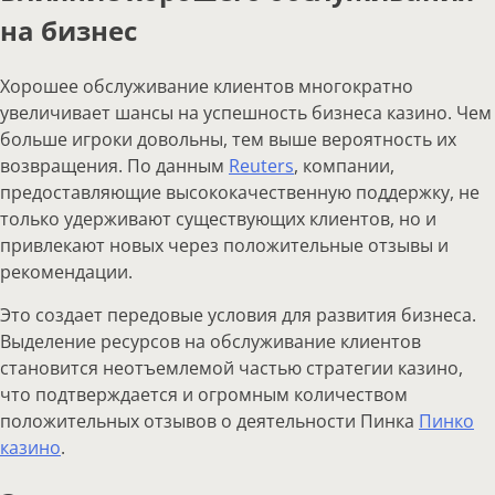
на бизнес
Хорошее обслуживание клиентов многократно
увеличивает шансы на успешность бизнеса казино. Чем
больше игроки довольны, тем выше вероятность их
возвращения. По данным
Reuters
, компании,
предоставляющие высококачественную поддержку, не
только удерживают существующих клиентов, но и
привлекают новых через положительные отзывы и
рекомендации.
Это создает передовые условия для развития бизнеса.
Выделение ресурсов на обслуживание клиентов
становится неотъемлемой частью стратегии казино,
что подтверждается и огромным количеством
положительных отзывов о деятельности Пинка
Пинко
казино
.