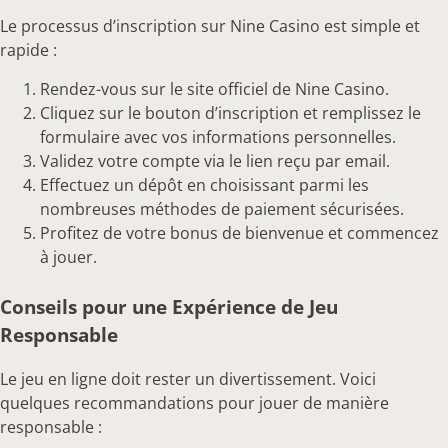
Le processus d’inscription sur Nine Casino est simple et
rapide :
Rendez-vous sur le site officiel de Nine Casino.
Cliquez sur le bouton d’inscription et remplissez le
formulaire avec vos informations personnelles.
Validez votre compte via le lien reçu par email.
Effectuez un dépôt en choisissant parmi les
nombreuses méthodes de paiement sécurisées.
Profitez de votre bonus de bienvenue et commencez
à jouer.
Conseils pour une Expérience de Jeu
Responsable
Le jeu en ligne doit rester un divertissement. Voici
quelques recommandations pour jouer de manière
responsable :