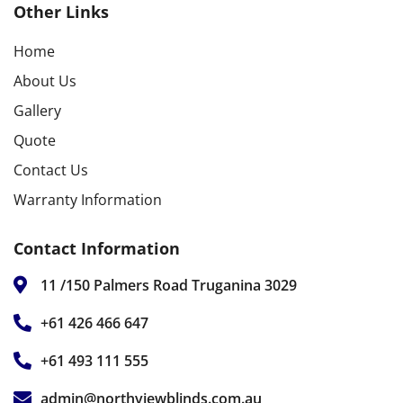
Other Links
Home
About Us
Gallery
Quote
Contact Us
Warranty Information
Contact Information
11 /150 Palmers Road Truganina 3029
+61 426 466 647
+61 493 111 555
admin@northviewblinds.com.au