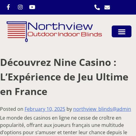
Découvrez Nine Casino :
L’Expérience de Jeu Ultime
en France
Posted on
February 10, 2025
by
northview_blinds@admin
Le monde des casinos en ligne ne cesse de croître en
popularité, offrant aux joueurs français une multitude
d’options pour s’amuser et tenter leur chance depuis le