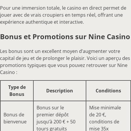
Pour une immersion totale, le casino en direct permet de
jouer avec de vrais croupiers en temps réel, offrant une
expérience authentique et interactive.
Bonus et Promotions sur Nine Casino
Les bonus sont un excellent moyen d’augmenter votre
capital de jeu et de prolonger le plaisir. Voici un aperçu des
promotions typiques que vous pouvez retrouver sur Nine
Casino :
Type de
Description
Conditions
Bonus
Bonus sur le
Mise minimale
Bonus de
premier dépôt
de 20 €,
bienvenue
jusqu’à 200 € + 50
conditions de
tours gratuits
mise 35x