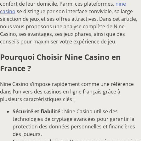
confort de leur domicile. Parmi ces plateformes,
nine
casino
se distingue par son interface conviviale, sa large
sélection de jeux et ses offres attractives. Dans cet article,
nous vous proposons une analyse complète de Nine
Casino, ses avantages, ses jeux phares, ainsi que des
conseils pour maximiser votre expérience de jeu.
Pourquoi Choisir Nine Casino en
France ?
Nine Casino s’impose rapidement comme une référence
dans l’univers des casinos en ligne français grâce à
plusieurs caractéristiques clés :
Sécurité et fiabilité :
Nine Casino utilise des
technologies de cryptage avancées pour garantir la
protection des données personnelles et financières
des joueurs.