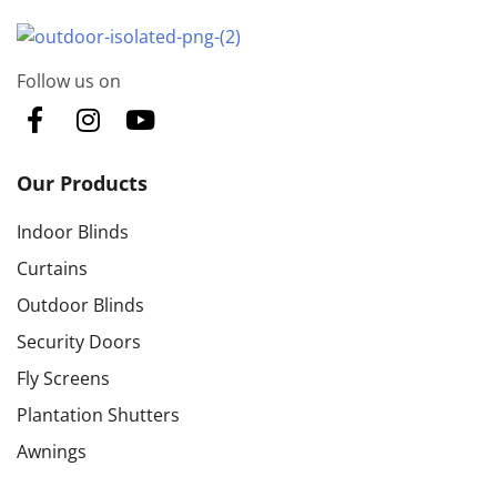
Follow us on
Our Products
Indoor Blinds
Curtains
Outdoor Blinds
Security Doors
Fly Screens
Plantation Shutters
Awnings