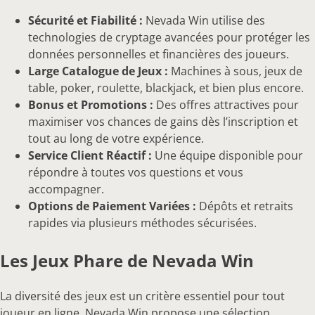
Sécurité et Fiabilité :
Nevada Win utilise des
technologies de cryptage avancées pour protéger les
données personnelles et financières des joueurs.
Large Catalogue de Jeux :
Machines à sous, jeux de
table, poker, roulette, blackjack, et bien plus encore.
Bonus et Promotions :
Des offres attractives pour
maximiser vos chances de gains dès l’inscription et
tout au long de votre expérience.
Service Client Réactif :
Une équipe disponible pour
répondre à toutes vos questions et vous
accompagner.
Options de Paiement Variées :
Dépôts et retraits
rapides via plusieurs méthodes sécurisées.
Les Jeux Phare de Nevada Win
La diversité des jeux est un critère essentiel pour tout
joueur en ligne. Nevada Win propose une sélection