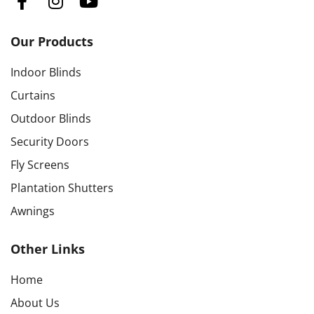
Our Products
Indoor Blinds
Curtains
Outdoor Blinds
Security Doors
Fly Screens
Plantation Shutters
Awnings
Other Links
Home
About Us