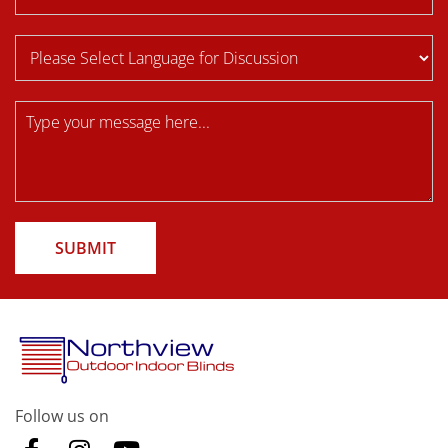
SUBMIT
Follow us on