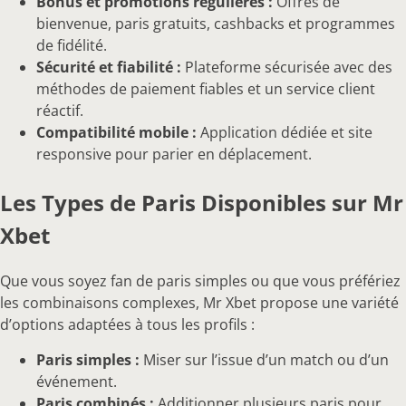
Bonus et promotions régulières :
Offres de
bienvenue, paris gratuits, cashbacks et programmes
de fidélité.
Sécurité et fiabilité :
Plateforme sécurisée avec des
méthodes de paiement fiables et un service client
réactif.
Compatibilité mobile :
Application dédiée et site
responsive pour parier en déplacement.
Les Types de Paris Disponibles sur Mr
Xbet
Que vous soyez fan de paris simples ou que vous préfériez
les combinaisons complexes, Mr Xbet propose une variété
d’options adaptées à tous les profils :
Paris simples :
Miser sur l’issue d’un match ou d’un
événement.
Paris combinés :
Additionner plusieurs paris pour