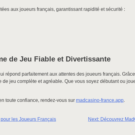
s aux joueurs français, garantissant rapidité et sécurité :
e de Jeu Fiable et Divertissante
 répond parfaitement aux attentes des joueurs français. Grâce 
ence de jeu complète et agréable. Que vous soyez débutant ou jo
 en toute confiance, rendez-vous sur
madcasino-france.app
.
pour les Joueurs Français
Next:
Découvrez MadCa