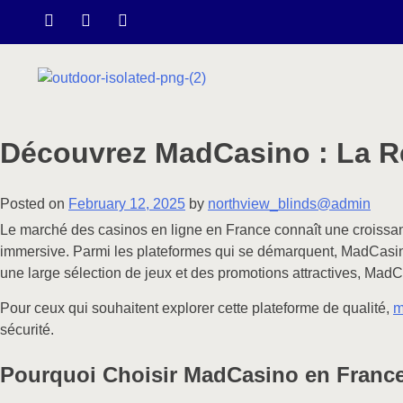
Découvrez MadCasino : La R
Posted on
February 12, 2025
by
northview_blinds@admin
Le marché des casinos en ligne en France connaît une croissance
immersive. Parmi les plateformes qui se démarquent, MadCasino
une large sélection de jeux et des promotions attractives, MadC
Pour ceux qui souhaitent explorer cette plateforme de qualité,
m
sécurité.
Pourquoi Choisir MadCasino en Franc