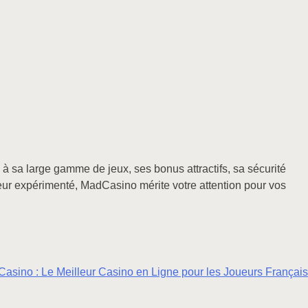
à sa large gamme de jeux, ses bonus attractifs, sa sécurité
ueur expérimenté, MadCasino mérite votre attention pour vos
sino : Le Meilleur Casino en Ligne pour les Joueurs Français