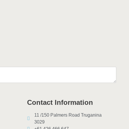
Contact Information
11 /150 Palmers Road Truganina
3029
+61 426 466 647