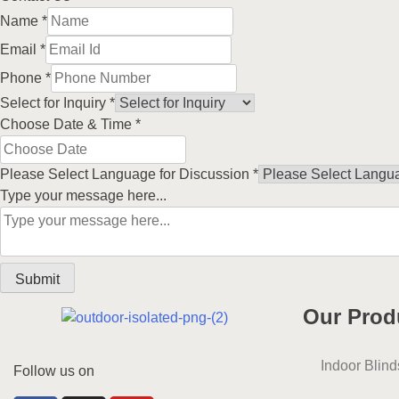
Name
*
Email
*
Phone
*
Select for Inquiry
*
Choose Date & Time
*
Please Select Language for Discussion
*
Type your message here...
Submit
Our Prod
Indoor Blind
Follow us on