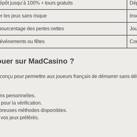
épôt jusqu’à 100% + tours gratuits
Dép
er les jeux sans risque
Ins
ourcentage des pertes nettes
Jou
d’événements ou fêtes
Con
ouer sur MadCasino ?
 conçu pour permettre aux joueurs français de démarrer sans dél
ons personnelles.
our la vérification.
mbreuses méthodes disponibles.
vos jeux préférés.