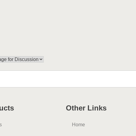
ucts
Other Links
s
Home