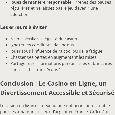
Jouez de manière responsable :
Prenez des pauses
régulières et ne laissez pas le jeu devenir une
addiction.
Les erreurs à éviter
Ne pas vérifier la légalité du casino
Ignorer les conditions des bonus
Jouer sous l’influence de l’alcool ou de la fatigue
Chasser ses pertes en augmentant les mises
Partager ses informations personnelles et bancaires
sur des sites non sécurisés
Conclusion : Le Casino en Ligne, un
Divertissement Accessible et Sécurisé
Le casino en ligne est devenu une option incontournable
pour les amateurs de jeux d’argent en France. Grâce à des