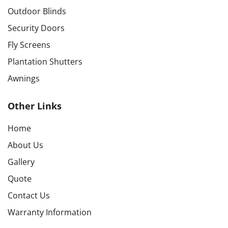
Outdoor Blinds
Security Doors
Fly Screens
Plantation Shutters
Awnings
Other Links
Home
About Us
Gallery
Quote
Contact Us
Warranty Information