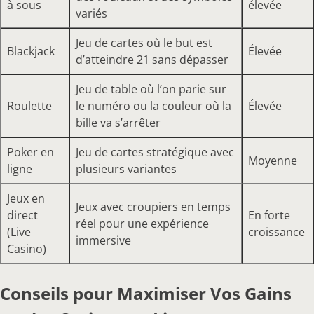
à sous
élevée
variés
Jeu de cartes où le but est
Blackjack
Élevée
d’atteindre 21 sans dépasser
Jeu de table où l’on parie sur
Roulette
le numéro ou la couleur où la
Élevée
bille va s’arrêter
Poker en
Jeu de cartes stratégique avec
Moyenne
ligne
plusieurs variantes
Jeux en
Jeux avec croupiers en temps
direct
En forte
réel pour une expérience
(Live
croissance
immersive
Casino)
Conseils pour Maximiser Vos Gains