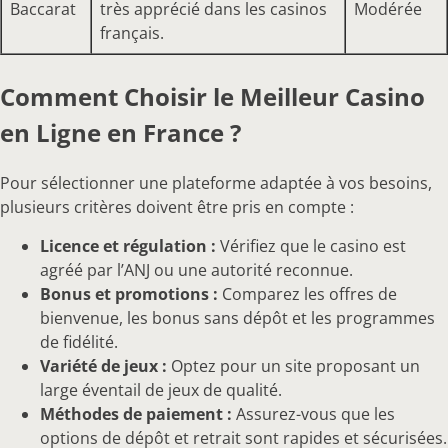
Baccarat
très apprécié dans les casinos
Modérée
français.
Comment Choisir le Meilleur Casino
en Ligne en France ?
Pour sélectionner une plateforme adaptée à vos besoins,
plusieurs critères doivent être pris en compte :
Licence et régulation :
Vérifiez que le casino est
agréé par l’ANJ ou une autorité reconnue.
Bonus et promotions :
Comparez les offres de
bienvenue, les bonus sans dépôt et les programmes
de fidélité.
Variété de jeux :
Optez pour un site proposant un
large éventail de jeux de qualité.
Méthodes de paiement :
Assurez-vous que les
options de dépôt et retrait sont rapides et sécurisées.