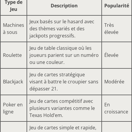
Type de
Description
Popularité
Jeu
Jeux basés sur le hasard avec
Machines
Très
des thèmes variés et des
à sous
élevée
jackpots progressifs.
Jeu de table classique où les
Roulette
joueurs parient sur un numéro
Élevée
ou une couleur.
Jeu de cartes stratégique
Blackjack
visant à battre le croupier sans
Modérée
dépasser 21.
Jeu de cartes compétitif avec
Poker en
En
plusieurs variantes comme le
ligne
croissance
Texas Hold’em.
Jeu de cartes simple et rapide,