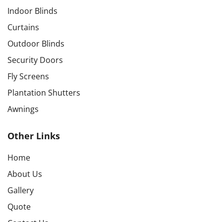
Indoor Blinds
Curtains
Outdoor Blinds
Security Doors
Fly Screens
Plantation Shutters
Awnings
Other Links
Home
About Us
Gallery
Quote