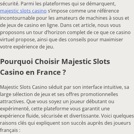
sécurité. Parmi les plateformes qui se démarquent,
majestic slots casino
s’impose comme une référence
incontournable pour les amateurs de machines à sous et
de jeux de casino en ligne. Dans cet article, nous vous
proposons un tour d’horizon complet de ce que ce casino
virtuel propose, ainsi que des conseils pour maximiser
votre expérience de jeu.
Pourquoi Choisir Majestic Slots
Casino en France ?
Majestic Slots Casino séduit par son interface intuitive, sa
large sélection de jeux et ses offres promotionnelles
attractives. Que vous soyez un joueur débutant ou
expérimenté, cette plateforme vous garantit une
expérience fluide, sécurisée et divertissante. Voici quelques
raisons clés qui expliquent son succès auprès des joueurs
français :