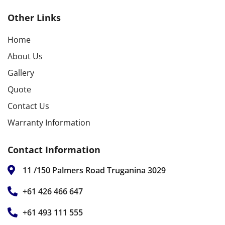
Other Links
Home
About Us
Gallery
Quote
Contact Us
Warranty Information
Contact Information
11 /150 Palmers Road Truganina 3029
+61 426 466 647
+61 493 111 555