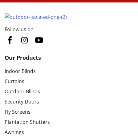
Follow us on
Our Products
Indoor Blinds
Curtains
Outdoor Blinds
Security Doors
Fly Screens
Plantation Shutters
Awnings